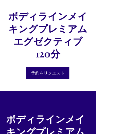
ボディラインメイ
キングプレミアム
エグゼクティブ
120分
予約をリクエスト
ボディラインメイ
キングプレミアム